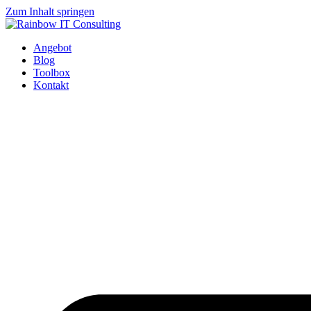
Zum Inhalt springen
Angebot
Blog
Toolbox
Kontakt