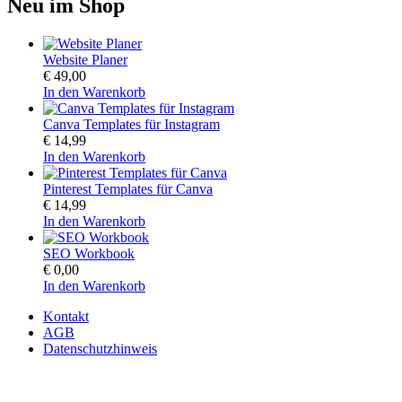
Neu im Shop
Website Planer
€
49,00
In den Warenkorb
Canva Templates für Instagram
€
14,99
In den Warenkorb
Pinterest Templates für Canva
€
14,99
In den Warenkorb
SEO Workbook
€
0,00
In den Warenkorb
Kontakt
AGB
Datenschutzhinweis